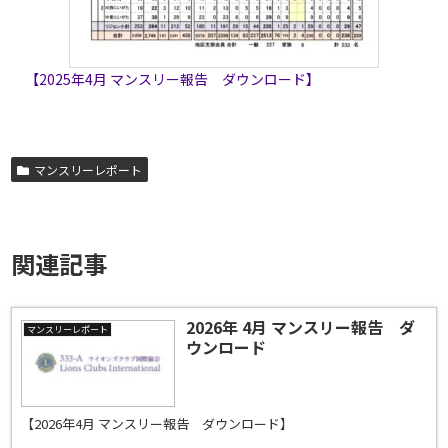
【2025年4月 マンスリー報告 ダウンロード】
マンスリーレポート
関連記事
2026年 4月 マンスリー報告 ダ
マンスリーレポート
ウンロード
【2026年4月 マンスリー報告 ダウンロード】