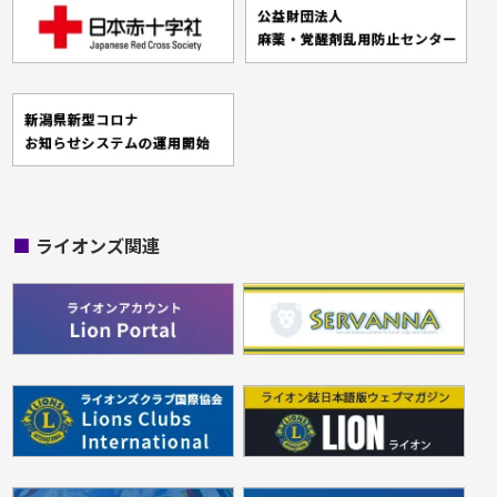
■
ライオンズ関連