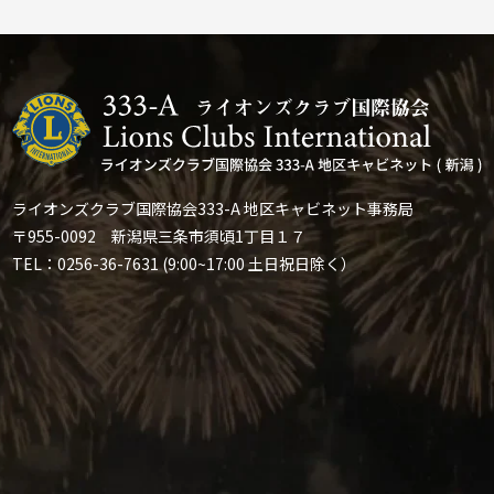
ライオンズクラブ国際協会333-A 地区キャビネット事務局
〒955-0092 新潟県三条市須頃1丁目１７
TEL：0256-36-7631 (9:00~17:00 土日祝日除く）