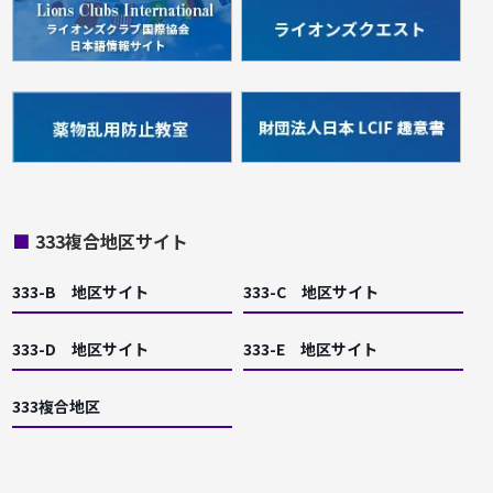
■
333複合地区サイト
333-B 地区サイト
333-C 地区サイト
333-D 地区サイト
333-E 地区サイト
333複合地区