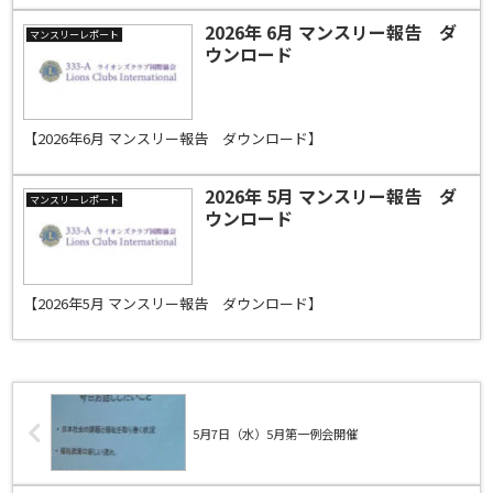
2026年 6月 マンスリー報告 ダ
マンスリーレポート
ウンロード
【2026年6月 マンスリー報告 ダウンロード】
2026年 5月 マンスリー報告 ダ
マンスリーレポート
ウンロード
【2026年5月 マンスリー報告 ダウンロード】
5月7日（水）5月第一例会開催