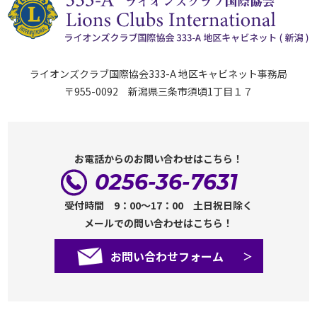
ライオンズクラブ国際協会333-A 地区キャビネット事務局
〒955-0092 新潟県三条市須頃1丁目１７
お電話からのお問い合わせはこちら！
0256-36-7631
受付時間 9：00～17：00 土日祝日除く
メールでの問い合わせはこちら！
お問い合わせフォーム