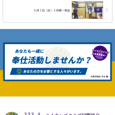
５月７日（水）５月第一例会