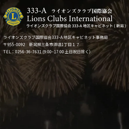
ライオンズクラブ国際協会333-A 地区キャビネット事務局
〒955-0092 新潟県三条市須頃1丁目１７
TEL：0256-36-7631 (9:00~17:00 土日祝日除く）