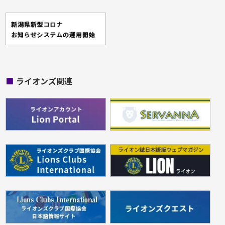
■
ライオンズ関連