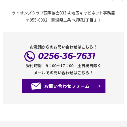
ライオンズクラブ国際協会333-A 地区キャビネット事務局
〒955-0092 新潟県三条市須頃1丁目１７
お電話からのお問い合わせはこちら！
0256-36-7631
受付時間 9：00～17：00 土日祝日除く
メールでの問い合わせはこちら！
お問い合わせフォーム