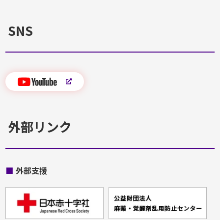
SNS
外部リンク
■
外部支援