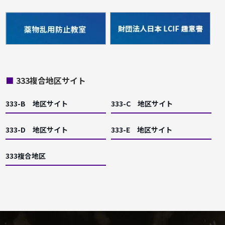
■
333複合地区サイト
333-B 地区サイト
333-C 地区サイト
333-D 地区サイト
333-E 地区サイト
333複合地区