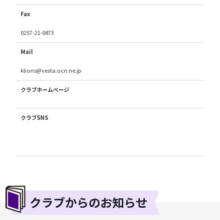
Fax
0257-21-0873
Mail
klions@vesta.ocn.ne.jp
クラブホームページ
クラブSNS