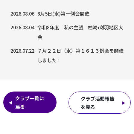
2026.08.06
8月5日(水)第一例会開催
2026.08.04
令和8年度 私の主張 柏崎•刈羽地区大
会
2026.07.22
７月２２日（水）第１６１３例会を開催
しました！
クラブ一覧に
クラブ活動報告
戻る
を見る