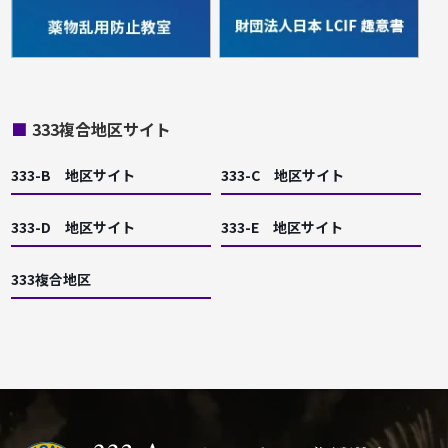
■
333複合地区サイト
333-B 地区サイト
333-C 地区サイト
333-D 地区サイト
333-E 地区サイト
333複合地区