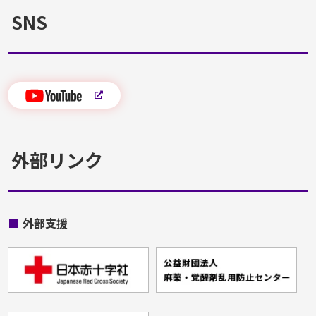
SNS
外部リンク
■
外部支援