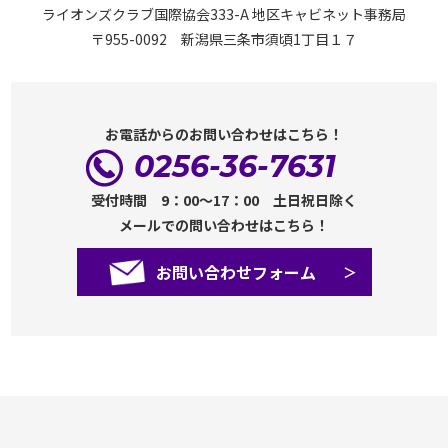
ライオンズクラブ国際協会333-A 地区キャビネット事務局
〒955-0092 新潟県三条市須頃1丁目１７
お電話からのお問い合わせはこちら！
0256-36-7631
受付時間 9：00～17：00 土日祝日除く
メールでの問い合わせはこちら！
お問い合わせフォーム