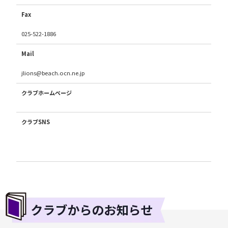
Fax
025-522-1886
Mail
jlions@beach.ocn.ne.jp
クラブホームページ
クラブSNS