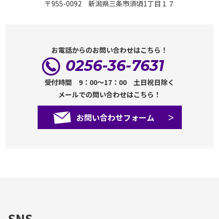
〒955-0092 新潟県三条市須頃1丁目１７
お電話からのお問い合わせはこちら！
0256-36-7631
受付時間 9：00～17：00 土日祝日除く
メールでの問い合わせはこちら！
お問い合わせフォーム
SNS