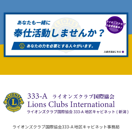
ライオンズクラブ国際協会333-A 地区キャビネット事務局