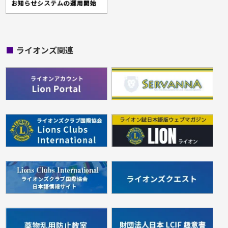
■
ライオンズ関連