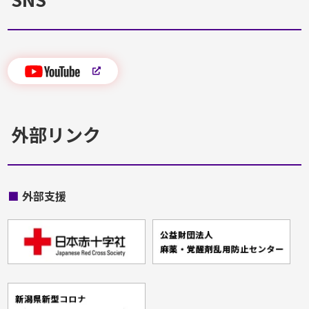
外部リンク
■
外部支援