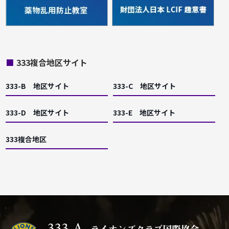
■
333複合地区サイト
333-B 地区サイト
333-C 地区サイト
333-D 地区サイト
333-E 地区サイト
333複合地区