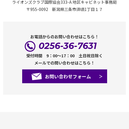
ライオンズクラブ国際協会333-A 地区キャビネット事務局
〒955-0092 新潟県三条市須頃1丁目１７
お電話からのお問い合わせはこちら！
0256-36-7631
受付時間 9：00～17：00 土日祝日除く
メールでの問い合わせはこちら！
お問い合わせフォーム