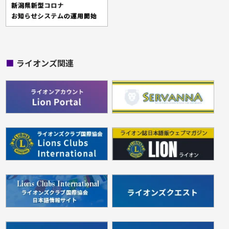
■
ライオンズ関連