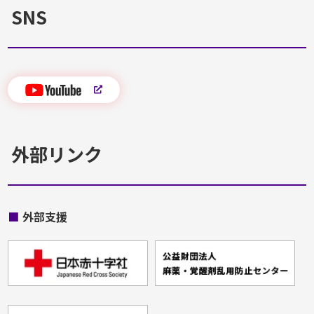
SNS
外部リンク
■
外部支援